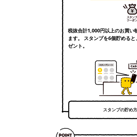
税抜合計1,000円以上のお買
ます。 スタンプを6個貯めると
ゼント。
スタンプの貯め