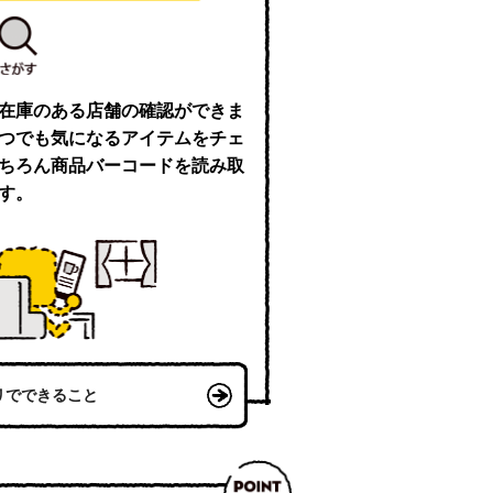
在庫のある店舗の確認ができま
つでも気になるアイテムをチェ
ちろん商品バーコードを読み取
す。
リでできること