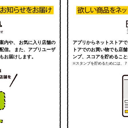
案内や、 お気に入り店舗の
アプリからネットストアで
配信。 また、アプリユーザ
トアでのお買い物でも店舗
もお届けします。
ンプ、スコアを貯めること
※スタンプを貯めるためには、