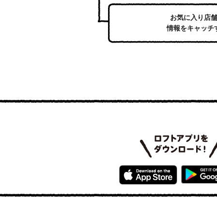
お気に入り店
情報をキャッチ