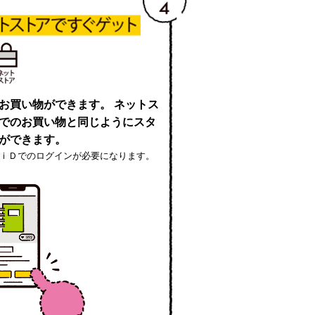
お買い物ができます。 ネットス
でのお買い物と同じようにスタ
ができます。
７ｉＤでのログインが必要になります。