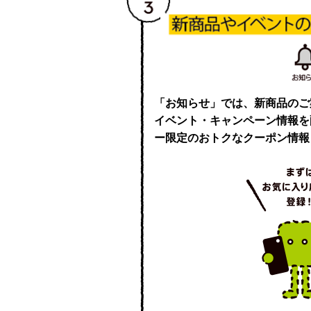
「お知らせ」では、新商品のご
イベント・キャンペーン情報を
ー限定のおトクなクーポン情報